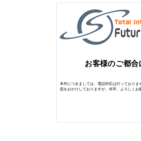
お客様のご都合
本件につきましては、電話対応は行っておりま
惑をおかけしておりますが、何卒、よろしくお